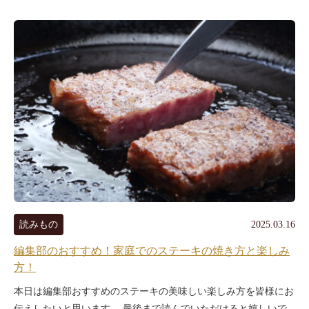
読みもの
2025.03.16
編集部のおすすめ！家庭でのステーキの焼き方と楽しみ
方！
本日は編集部おすすめのステーキの美味しい楽しみ方を皆様にお
伝えしたいと思います。 最後まで読んでいただけると嬉しいで