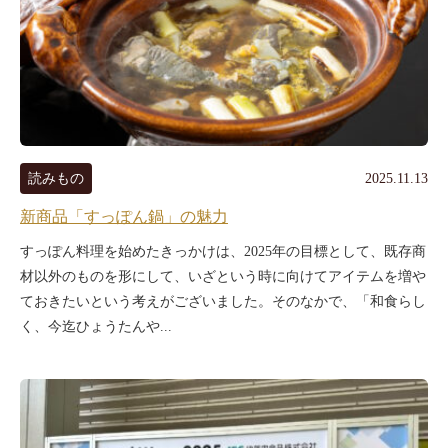
読みもの
2025.11.13
新商品「すっぽん鍋」の魅力
すっぽん料理を始めたきっかけは、2025年の目標として、既存商
材以外のものを形にして、いざという時に向けてアイテムを増や
ておきたいという考えがございました。そのなかで、「和食らし
く、今迄ひょうたんや...