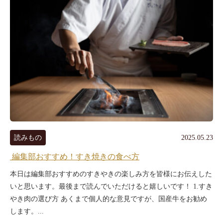
読みもの
2025.05.23
編集部おすすめ！すき焼きの食べ方
本日は編集部おすすめのすきやきの楽しみ方を皆様にお伝えした
いと思います。最後まで読んでいただけると嬉しいです！ 1.すき
やき肉の選び方 あくまで個人的な意見ですが、国産牛をお勧め
します。...