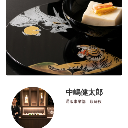
中嶋健太郎
通販事業部 取締役