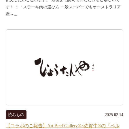
す！ １：ステーキ肉の選び方 一般スーパーでもオーストラリア
産～...
読みもの
2025.02.14
【コラボのご報告】Art Beef Gallery®×佐賀牛®の『ベル