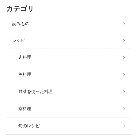
カテゴリ
読みもの
レシピ
肉料理
魚料理
野菜を使った料理
京料理
旬のレシピ