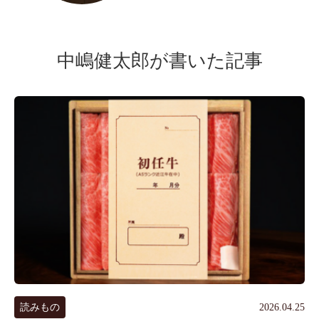
中嶋健太郎が書いた記事
読みもの
2026.04.25