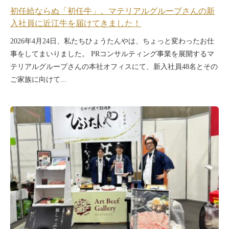
初任給ならぬ「初任牛」。マテリアルグループさんの新
入社員に近江牛を届けてきました！
2026年4月24日、私たちひょうたんやは、ちょっと変わったお仕
事をしてまいりました。 PRコンサルティング事業を展開するマ
テリアルグループさんの本社オフィスにて、新入社員48名とその
ご家族に向けて...