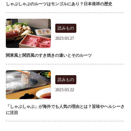
しゃぶしゃぶのルーツはモンゴルにあり？日本発祥の歴史
読みもの
2023.03.27
関東風と関西風のすき焼きの違いとそのルーツ
読みもの
2023.03.22
「しゃぶしゃぶ」が海外でも人気の理由とは？旨味やヘルシーさ
に注目