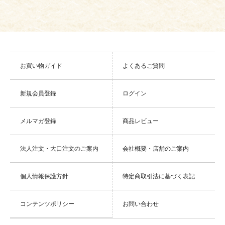
お買い物ガイド
よくあるご質問
新規会員登録
ログイン
メルマガ登録
商品レビュー
法人注文・大口注文のご案内
会社概要・店舗のご案内
個人情報保護方針
特定商取引法に基づく表記
コンテンツポリシー
お問い合わせ