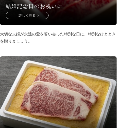
結婚記念日のお祝いに
詳しく見る
大切な夫婦が永遠の愛を誓い会った特別な日に、特別なひととき
を贈りましょう。