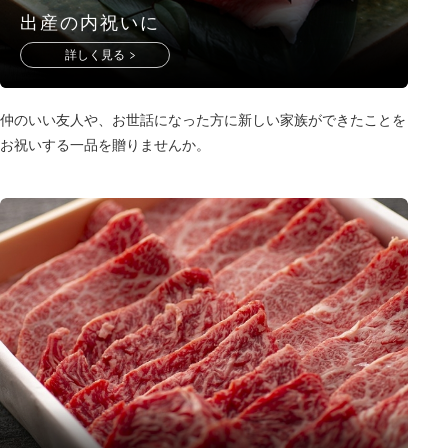
出産の内祝いに
詳しく見る
仲のいい友人や、お世話になった方に新しい家族ができたことを
お祝いする一品を贈りませんか。