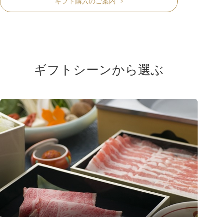
ギフト購入のご案内
ギフトシーンから選ぶ