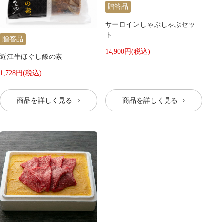
贈答品
サーロインしゃぶしゃぶセッ
ト
贈答品
14,900円(税込)
近江牛ほぐし飯の素
1,728円(税込)
商品を詳しく見る
商品を詳しく見る