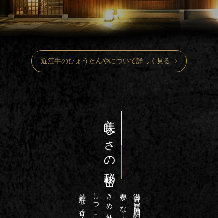
近江牛のひょうたんやについて詳しく見る
美味しさの秘密
滋賀県・琵琶湖畔の