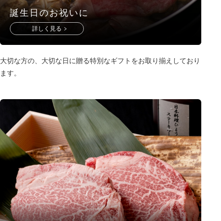
誕生日のお祝いに
詳しく見る
大切な方の、大切な日に贈る特別なギフトをお取り揃えしており
ます。