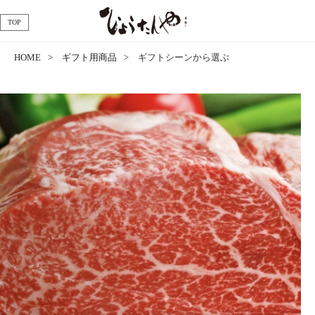
TOP
HOME
ギフト用商品
ギフトシーンから選ぶ