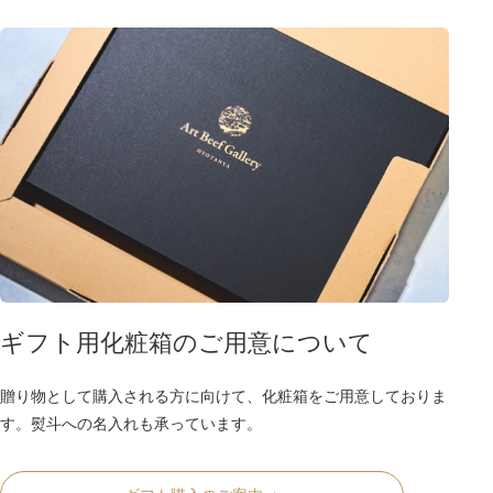
ギフト用化粧箱のご用意について
贈り物として購入される方に向けて、化粧箱をご用意しておりま
す。熨斗への名入れも承っています。