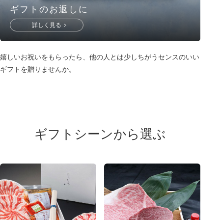
ギフトのお返しに
詳しく見る
嬉しいお祝いをもらったら、他の人とは少しちがうセンスのいい
ギフトを贈りませんか。
ギフトシーンから選ぶ