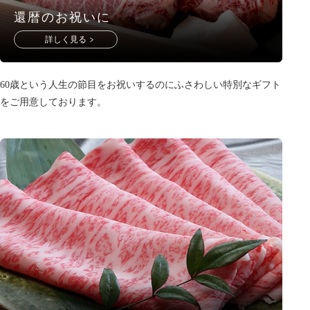
還暦のお祝いに
詳しく見る
60歳という人生の節目をお祝いするのにふさわしい特別なギフト
をご用意しております。