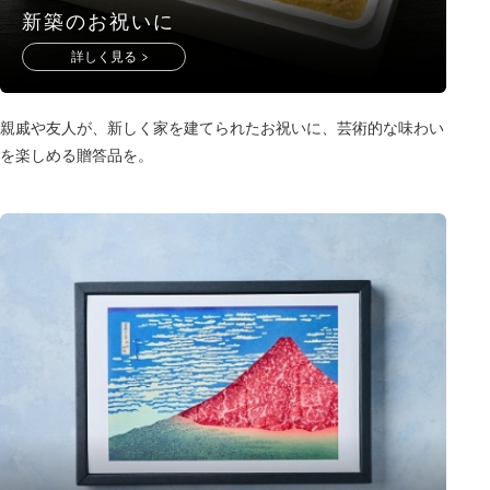
新築のお祝いに
詳しく見る
親戚や友人が、新しく家を建てられたお祝いに、芸術的な味わい
を楽しめる贈答品を。