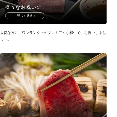
様々なお祝いに
詳しく見る
大切な方に、ワンランク上のプレミアムな和牛で、お祝いしまし
ょう。