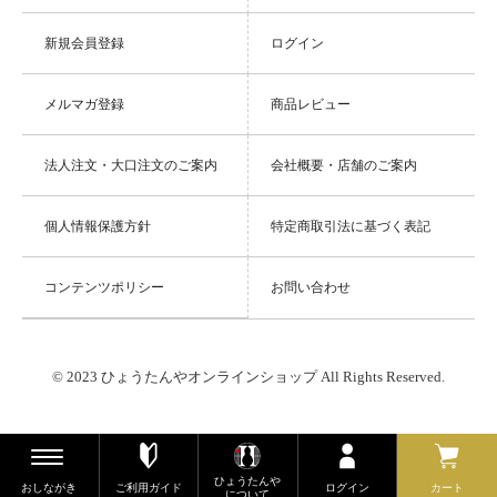
新規会員登録
ログイン
メルマガ登録
商品レビュー
法人注文・大口注文のご案内
会社概要・店舗のご案内
個人情報保護方針
特定商取引法に基づく表記
コンテンツポリシー
お問い合わせ
© 2023 ひょうたんやオンラインショップ All Rights Reserved.
ひょうたんや
おしながき
ご利用ガイド
ログイン
カート
について