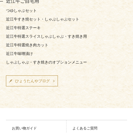
近江牛ご自宅用
つゆしゃぶセット
近江牛すき焼セット・しゃぶしゃぶセット
近江牛特選ステーキ
近江牛特選スライスしゃぶしゃぶ・すき焼き用
近江牛特選焼き肉カット
近江牛味噌漬け
しゃぶしゃぶ・すき焼きのオプションメニュー
ひょうたんやブログ
お買い物ガイド
よくあるご質問