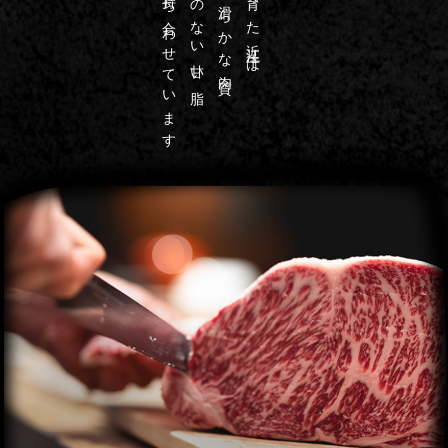
芳醇な香りを持ち合わせています