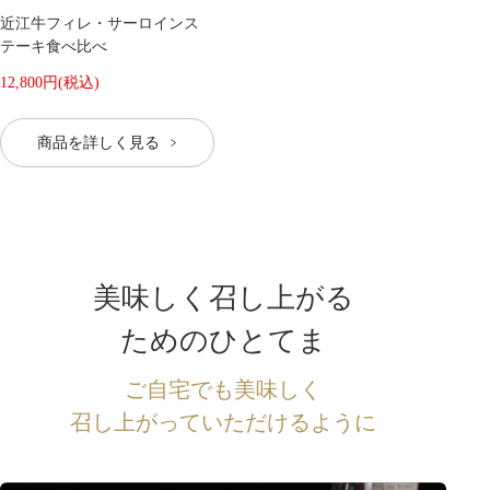
近江牛フィレ・サーロインス
テーキ食べ比べ
12,800円(税込)
商品を詳しく見る
美味しく召し上がる
ためのひとてま
ご自宅でも美味しく
召し上がっていただけるように