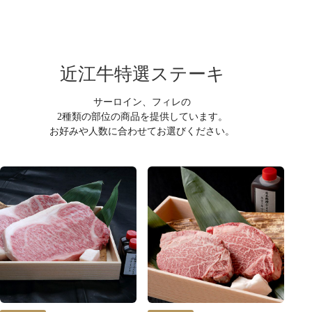
近江牛特選ステーキ
サーロイン、フィレの
2種類の部位の商品を提供しています。
お好みや人数に合わせてお選びください。