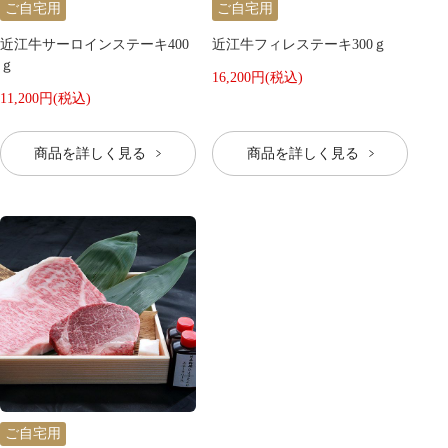
ご自宅用
ご自宅用
近江牛サーロインステーキ400
近江牛フィレステーキ300ｇ
ｇ
16,200円(税込)
11,200円(税込)
商品を詳しく見る
商品を詳しく見る
ご自宅用