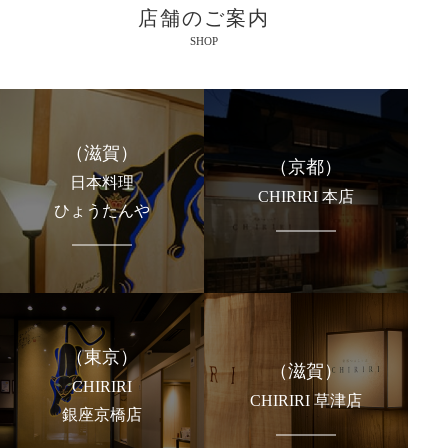
店舗のご案内
SHOP
（滋賀）
（京都）
日本料理
CHIRIRI 本店
ひょうたんや
（東京）
（滋賀）
CHIRIRI
CHIRIRI 草津店
銀座京橋店