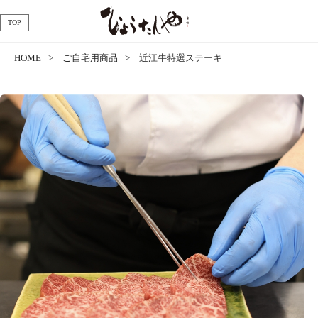
TOP
HOME
ご自宅用商品
近江牛特選ステーキ