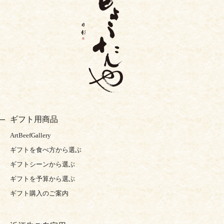
ギフト用商品
ArtBeefGallery
ギフトを食べ方から選ぶ
ギフトシーンから選ぶ
ギフトを予算から選ぶ
ギフト購入のご案内