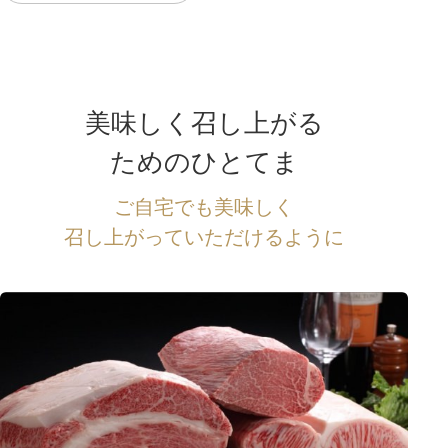
美味しく召し上がる
ためのひとてま
ご自宅でも美味しく
召し上がっていただけるように