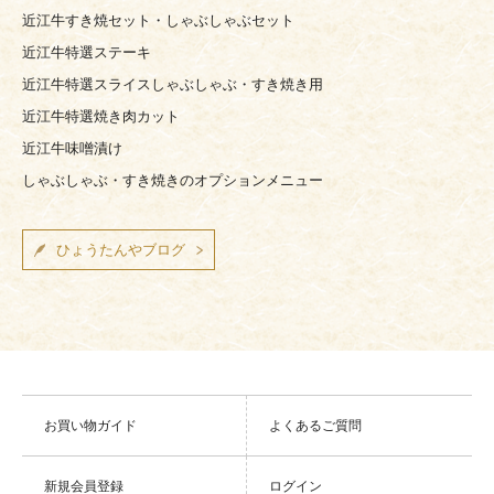
近江牛すき焼セット・しゃぶしゃぶセット
近江牛特選ステーキ
近江牛特選スライスしゃぶしゃぶ・すき焼き用
近江牛特選焼き肉カット
近江牛味噌漬け
しゃぶしゃぶ・すき焼きのオプションメニュー
ひょうたんやブログ
お買い物ガイド
よくあるご質問
新規会員登録
ログイン