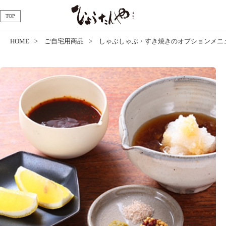
TOP
HOME
ご自宅用商品
しゃぶしゃぶ・すき焼きのオプションメニ