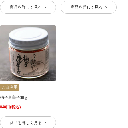
商品を詳しく見る
商品を詳しく見る
ご自宅用
柚子唐辛子30ｇ
840円(税込)
商品を詳しく見る