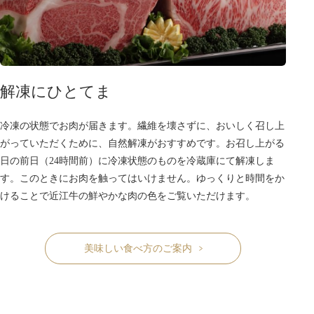
解凍にひとてま
冷凍の状態でお肉が届きます。繊維を壊さずに、おいしく召し上
がっていただくために、自然解凍がおすすめです。お召し上がる
日の前日（24時間前）に冷凍状態のものを冷蔵庫にて解凍しま
す。このときにお肉を触ってはいけません。ゆっくりと時間をか
けることで近江牛の鮮やかな肉の色をご覧いただけます。
美味しい食べ方のご案内