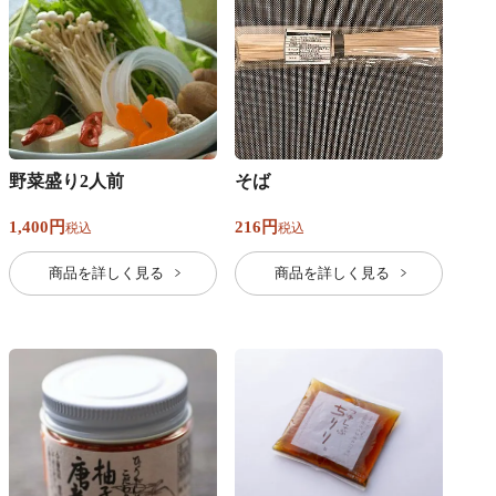
野菜盛り2人前
そば
1,400
216
税込
税込
商品を詳しく見る
商品を詳しく見る