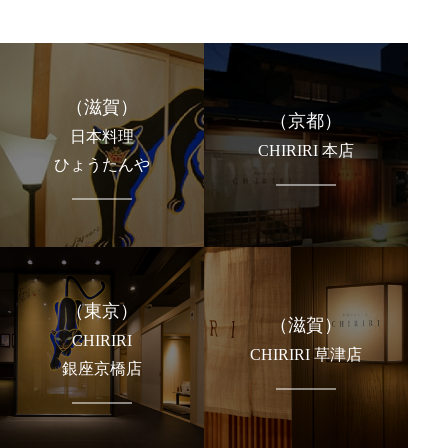
（滋賀）
（京都）
日本料理
CHIRIRI 本店
ひょうたんや
（東京）
（滋賀）
CHIRIRI
CHIRIRI 草津店
銀座京橋店