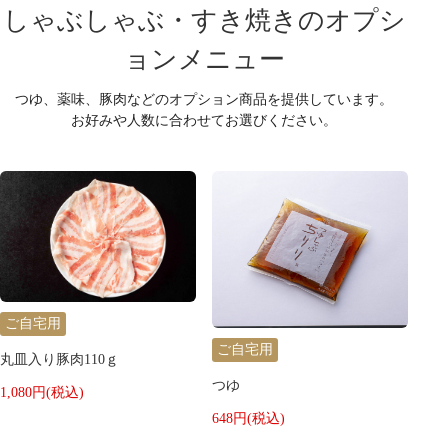
しゃぶしゃぶ・すき焼きのオプシ
ョンメニュー
つゆ、薬味、豚肉などのオプション商品を提供しています。
お好みや人数に合わせてお選びください。
ご自宅用
ご自宅用
丸皿入り豚肉110ｇ
つゆ
1,080円(税込)
648円(税込)