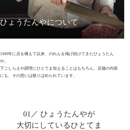
ひょうたんやについて
1949年に店を構えて以来、のれんを掲げ続けてきたひょうたん
や。
下ごしらえや調理にひとてま加えることはもちろん、店舗の内装
にも、その想いは散りばめられています。
01／ ひょうたんやが
大切にしているひとてま