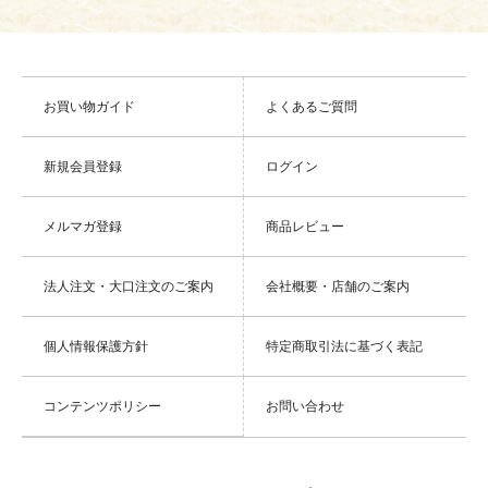
お買い物ガイド
よくあるご質問
新規会員登録
ログイン
メルマガ登録
商品レビュー
法人注文・大口注文のご案内
会社概要・店舗のご案内
個人情報保護方針
特定商取引法に基づく表記
コンテンツポリシー
お問い合わせ