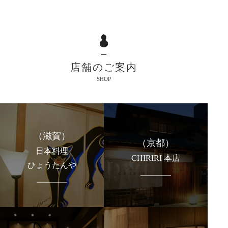
店舗のご案内
SHOP
（滋賀）
（京都）
日本料理
CHIRIRI 本店
ひょうたんや