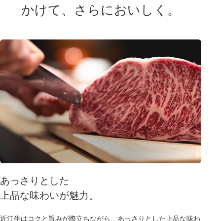
かけて、さらにおいしく。
あっさりとした
上品な味わいが魅力。
近江牛はコクと旨みが際立ちながら、あっさりとした上品な味わ