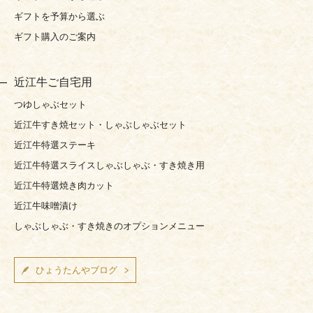
ギフトを予算から選ぶ
ギフト購入のご案内
近江牛ご自宅用
つゆしゃぶセット
近江牛すき焼セット・しゃぶしゃぶセット
近江牛特選ステーキ
近江牛特選スライスしゃぶしゃぶ・すき焼き用
近江牛特選焼き肉カット
近江牛味噌漬け
しゃぶしゃぶ・すき焼きのオプションメニュー
ひょうたんやブログ