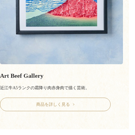
Art Beef Gallery
近江牛A5ランクの霜降り肉赤身肉で描く芸術。
商品を詳しく見る