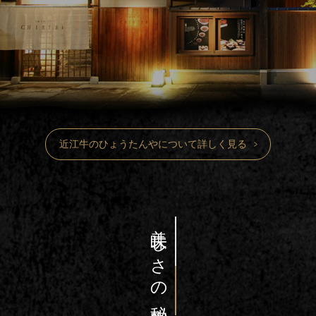
近江牛のひょうたんやについて詳しく見る
美味しさの秘密