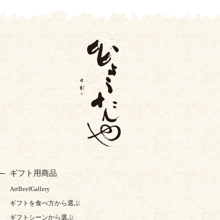
ギフト用商品
ArtBeefGallery
ギフトを食べ方から選ぶ
ギフトシーンから選ぶ