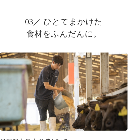
03／ ひとてまかけた
食材をふんだんに。