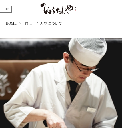
TOP
HOME
ひょうたんやについて