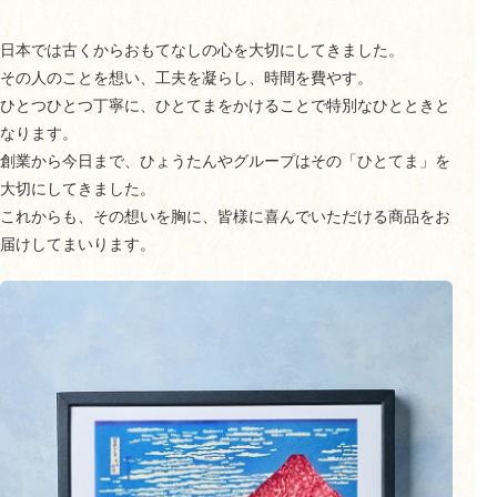
日本では古くからおもてなしの心を大切にしてきました。
その人のことを想い、工夫を凝らし、時間を費やす。
ひとつひとつ丁寧に、ひとてまをかけることで特別なひとときと
なります。
創業から今日まで、ひょうたんやグループはその「ひとてま」を
大切にしてきました。
これからも、その想いを胸に、皆様に喜んでいただける商品をお
届けしてまいります。