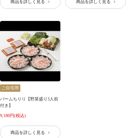
商品を詳しく見る
商品を詳しく見る
ご自宅用
バームちりり【野菜盛り3人前
付き】
9,180円(税込)
商品を詳しく見る