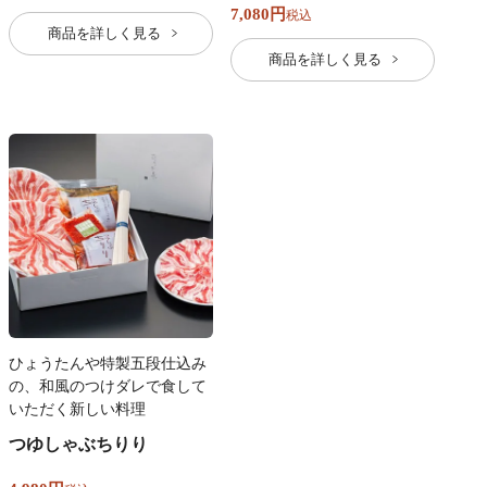
7,080
税込
商品を詳しく見る
商品を詳しく見る
ひょうたんや特製五段仕込み
の、和風のつけダレで食して
いただく新しい料理
つゆしゃぶちりり