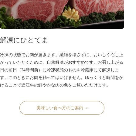
解凍にひとてま
冷凍の状態でお肉が届きます。繊維を壊さずに、おいしく召し上
がっていただくために、自然解凍がおすすめです。お召し上がる
日の前日（24時間前）に冷凍状態のものを冷蔵庫にて解凍しま
す。このときにお肉を触ってはいけません。ゆっくりと時間をか
けることで近江牛の鮮やかな肉の色をご覧いただけます。
美味しい食べ方のご案内