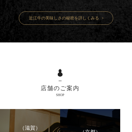
近江牛の美味しさの秘密を詳しくみる
店舗のご案内
SHOP
（滋賀）
（京都）