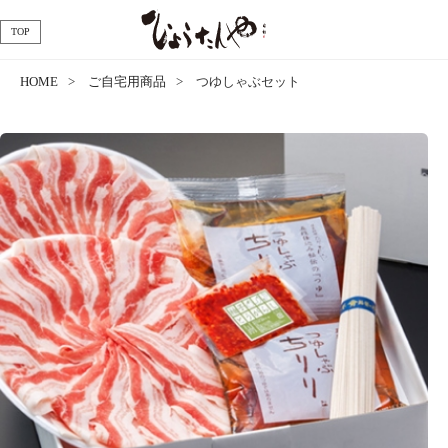
TOP
HOME
ご自宅用商品
つゆしゃぶセット