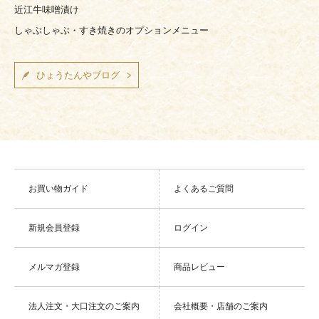
近江牛味噌漬け
しゃぶしゃぶ・すき焼きのオプションメニュー
ひょうたんやブログ
お買い物ガイド
よくあるご質問
新規会員登録
ログイン
メルマガ登録
商品レビュー
法人注文・大口注文のご案内
会社概要・店舗のご案内