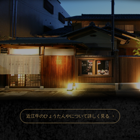
近江牛のひょうたんやについて詳しく見る