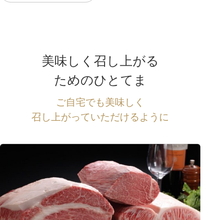
美味しく召し上がる
ためのひとてま
ご自宅でも美味しく
召し上がっていただけるように