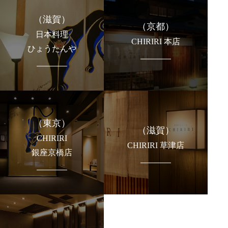
（滋賀）
（京都）
日本料理
CHIRIRI 本店
ひょうたんや
（東京）
（滋賀）
CHIRIRI
CHIRIRI 草津店
銀座京橋店