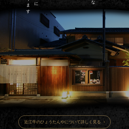
近江牛のひょうたんやについて詳しく見る