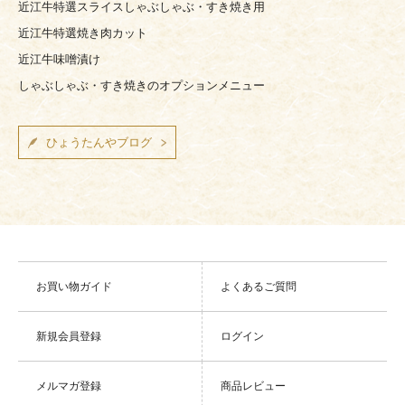
近江牛特選スライスしゃぶしゃぶ・すき焼き用
近江牛特選焼き肉カット
近江牛味噌漬け
しゃぶしゃぶ・すき焼きのオプションメニュー
ひょうたんやブログ
お買い物ガイド
よくあるご質問
新規会員登録
ログイン
メルマガ登録
商品レビュー