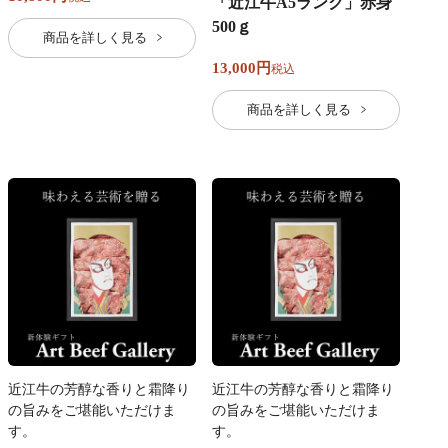
「近江牛A5ランク」赤身
500ｇ
商品を詳しく見る
13,000
税込
商品を詳しく見る
近江牛の芳醇な香りと霜降り
近江牛の芳醇な香りと霜降り
の旨みをご堪能いただけま
の旨みをご堪能いただけま
す。
す。