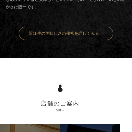
かさは随一です。
近江牛の美味しさの秘密を詳しくみる
店舗のご案内
SHOP