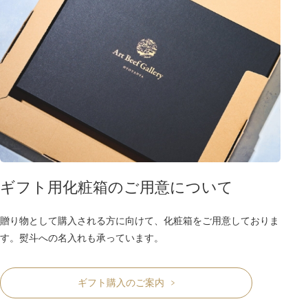
ギフト用化粧箱のご用意について
贈り物として購入される方に向けて、化粧箱をご用意しておりま
す。熨斗への名入れも承っています。
ギフト購入のご案内