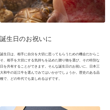
誕生日のお祝いに
誕生日は、相手に自分を大切に思ってもらうための機会だからこ
そ、相手を大切にする気持ちを込めた贈り物を選び、その特別な
日を共有することができます。そんな誕生日のお祝いに、日本三
大和牛の近江牛を選んでみてはいかがでしょうか。歴史のある品
種で、どの年代でも楽しめるはずです。