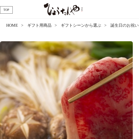
TOP
HOME
ギフト用商品
ギフトシーンから選ぶ
誕生日のお祝い