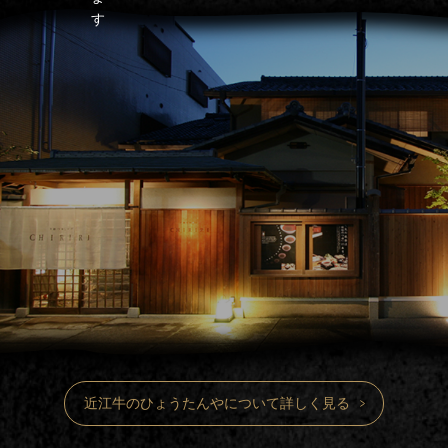
近江牛のひょうたんやについて詳しく見る