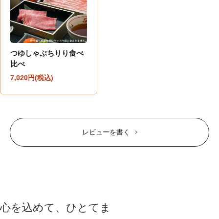
つゆしゃぶちりり食べ
比べ
7,020円(税込)
レビューを書く
心を込めて、ひとてま