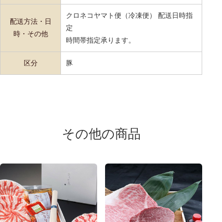
クロネコヤマト便（冷凍便） 配送日時指
配送方法・日
定
時・その他
時間帯指定承ります。
区分
豚
その他の商品