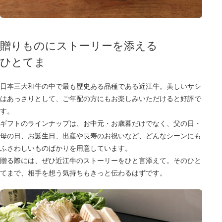
贈りものにストーリーを添える
ひとてま
日本三大和牛の中で最も歴史ある品種である近江牛。美しいサシ
はあっさりとして、ご年配の方にもお楽しみいただけると好評で
す。
ギフトのラインナップは、お中元・お歳暮だけでなく、父の日・
母の日、お誕生日、出産や長寿のお祝いなど、どんなシーンにも
ふさわしいものばかりを用意しています。
贈る際には、ぜひ近江牛のストーリーをひと言添えて。そのひと
てまで、相手を想う気持ちもきっと伝わるはずです。