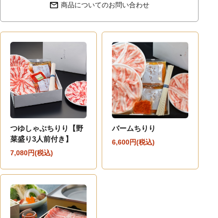
商品についてのお問い合わせ
つゆしゃぶちりり【野
バームちりり
菜盛り3人前付き】
6,600円(税込)
7,080円(税込)