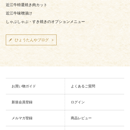
近江牛特選焼き肉カット
近江牛味噌漬け
しゃぶしゃぶ・すき焼きのオプションメニュー
ひょうたんやブログ
お買い物ガイド
よくあるご質問
新規会員登録
ログイン
メルマガ登録
商品レビュー