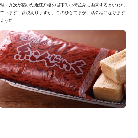
甥・秀次が築いた近江八幡の城下町の街並みに由来するといわれ
ています。諸説ありますが。このひとてまが、話の種になります
ように。