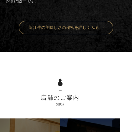
かさは随一です。
近江牛の美味しさの秘密を詳しくみる
店舗のご案内
SHOP