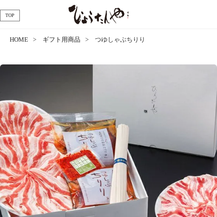
TOP
HOME
ギフト用商品
つゆしゃぶちりり