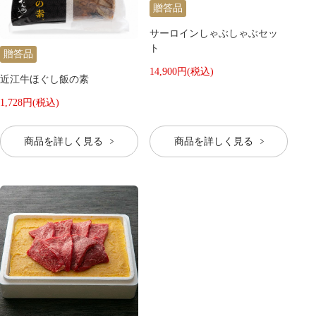
贈答品
サーロインしゃぶしゃぶセッ
ト
贈答品
14,900円(税込)
近江牛ほぐし飯の素
1,728円(税込)
商品を詳しく見る
商品を詳しく見る