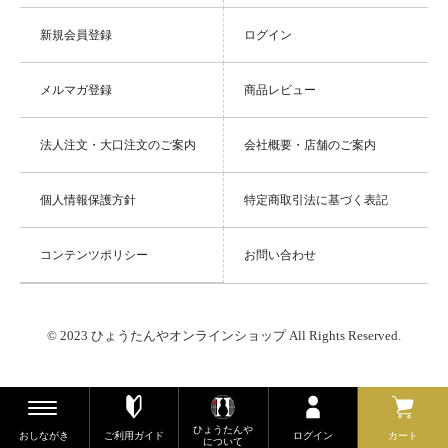
新規会員登録
ログイン
メルマガ登録
商品レビュー
法人注文・大口注文のご案内
会社概要・店舗のご案内
個人情報保護方針
特定商取引法に基づく表記
コンテンツポリシー
お問い合わせ
© 2023 ひょうたんやオンラインショップ All Rights Reserved.
ひょうたんや
おしながき
ご利用ガイド
ログイン
カート
について