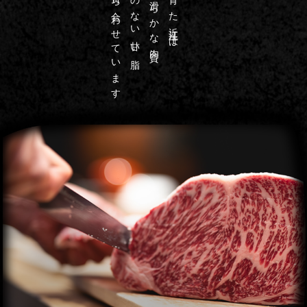
芳醇な香りを持ち合わせています