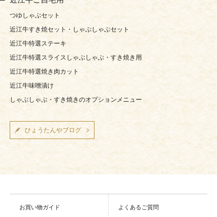
つゆしゃぶセット
近江牛すき焼セット・しゃぶしゃぶセット
近江牛特選ステーキ
近江牛特選スライスしゃぶしゃぶ・すき焼き用
近江牛特選焼き肉カット
近江牛味噌漬け
しゃぶしゃぶ・すき焼きのオプションメニュー
ひょうたんやブログ
お買い物ガイド
よくあるご質問