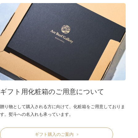
ギフト用化粧箱のご用意について
贈り物として購入される方に向けて、化粧箱をご用意しておりま
す。熨斗への名入れも承っています。
ギフト購入のご案内