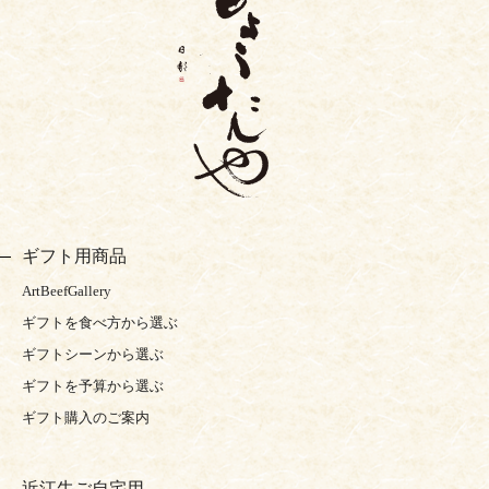
ギフト用商品
ArtBeefGallery
ギフトを食べ方から選ぶ
ギフトシーンから選ぶ
ギフトを予算から選ぶ
ギフト購入のご案内
近江牛ご自宅用