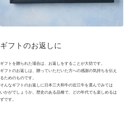
ギフトのお返しに
ギフトを贈られた場合は、お返しをすることが大切です。
ギフトのお返しは、贈っていただいた方への感謝の気持ちを伝え
るためのものです。
そんなギフトのお返しに日本三大和牛の近江牛を選んでみては
いかがでしょうか。歴史のある品種で、どの年代でも楽しめるは
ずです。