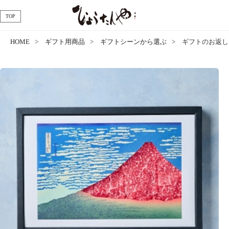
TOP
HOME
ギフト用商品
ギフトシーンから選ぶ
ギフトのお返し