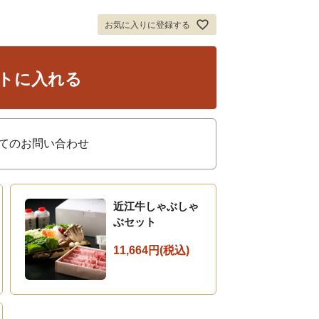
お気に入りに登録する
トに入れる
てのお問い合わせ
近江牛しゃぶしゃ
ぶセット
11,664円(税込)