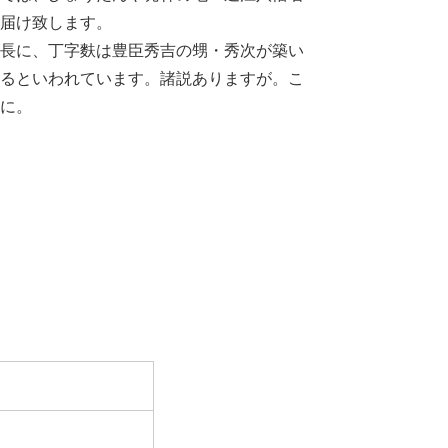
届け致します。
長に、丁字麩は豊臣秀吉の甥・秀次が築い
るといわれています。諸説ありますが。こ
に。