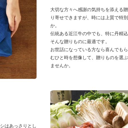
大切な方々へ感謝の気持ちを添える贈
り寄せできますが、時には上質で特別
か。
伝統ある近江牛の中でも、特に丹精込
そんな贈りものに最適です。
お世話になっている方なら喜んでもら
むひと時を想像して、贈りものを選ぶ
ませんか。
シはあっさりとし