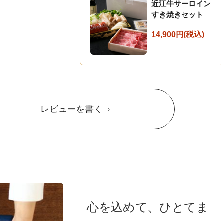
近江牛サーロイン
すき焼きセット
14,900円(税込)
レビューを書く
心を込めて、ひとてま