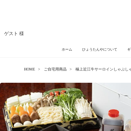
ゲスト 様
ホーム
ひょうたんやについて
ギ
HOME
ご自宅用商品
極上近江牛サーロインしゃぶし