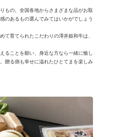
りもの。全国各地からさまざまな品がお取
感のあるもの選んでみてはいかがでしょう
めて育てられたこだわりの澤井姫和牛は、
えることを願い、身近な方なら一緒に愉し
。贈る側も幸せに溢れたひとてまを楽しみ