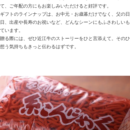
て、ご年配の方にもお楽しみいただけると好評です。
ギフトのラインナップは、お中元・お歳暮だけでなく、父の日
日、出産や長寿のお祝いなど、どんなシーンにもふさわしいも
ています。
贈る際には、ぜひ近江牛のストーリーをひと言添えて。そのひ
想う気持ちもきっと伝わるはずです。